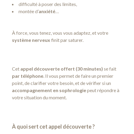
difficulté à poser des limites,
montée d’
anxiété
…
À force, vous tenez, vous vous adaptez, et votre
système nerveux
finit par saturer.
Cet
appel découverte offert (30 minutes)
se fait
par téléphone
. Il vous permet de faire un premier
point, de clarifier votre besoin, et de vérifier si un
accompagnement en sophrologie
peut répondre à
votre situation du moment.
À quoi sert cet appel découverte ?