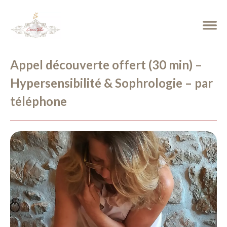
Appel découverte offert (30 min) –
Hypersensibilité & Sophrologie – par
téléphone