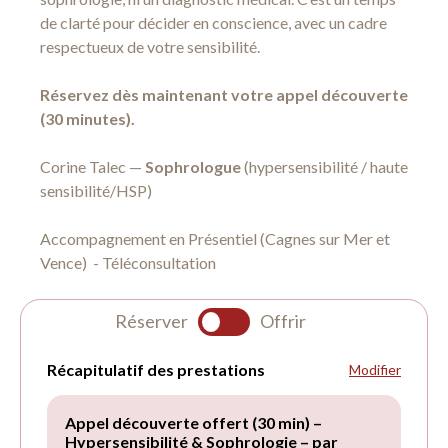
de clarté pour décider en conscience, avec un cadre
respectueux de votre sensibilité.
Réservez dès maintenant votre appel découverte
(30 minutes).
Corine Talec —
Sophrologue
(hypersensibilité / haute
sensibilité/HSP)
Accompagnement en Présentiel (Cagnes sur Mer et
Vence) - Téléconsultation
Réserver
Offrir