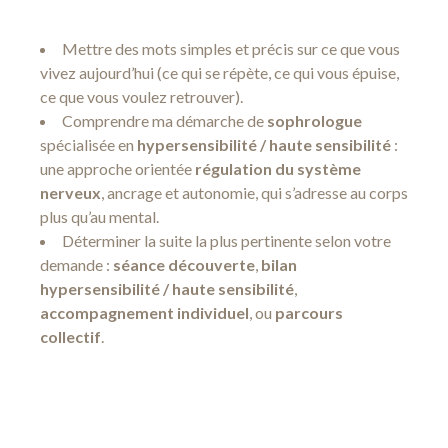
Mettre des mots simples et précis sur ce que vous
vivez aujourd’hui (ce qui se répète, ce qui vous épuise,
ce que vous voulez retrouver).
Comprendre ma démarche de
sophrologue
spécialisée en
hypersensibilité / haute sensibilité
:
une approche orientée
régulation du système
nerveux
, ancrage et autonomie, qui s’adresse au corps
plus qu’au mental.
Déterminer la suite la plus pertinente selon votre
demande :
séance découverte
,
bilan
hypersensibilité / haute sensibilité
,
accompagnement individuel
, ou
parcours
collectif
.