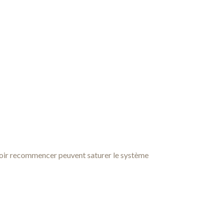
 devoir recommencer peuvent saturer le système