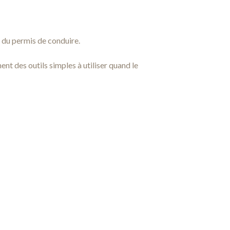
 du permis de conduire.
ent des outils simples à utiliser quand le