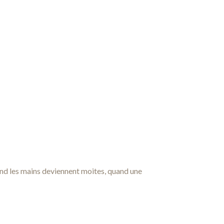
uand les mains deviennent moites, quand une