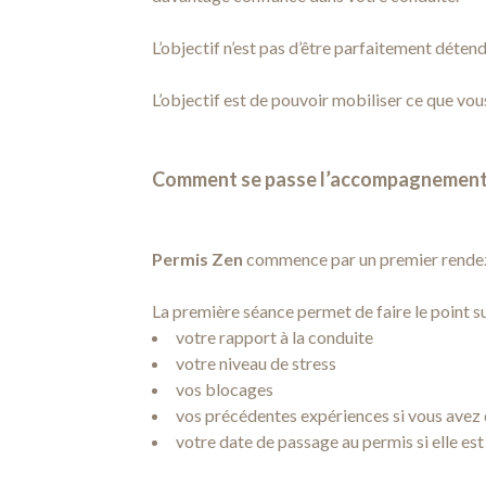
L’objectif n’est pas d’être parfaitement détend
L’objectif est de pouvoir mobiliser ce que vou
Comment se passe l’accompagnement
Permis Zen
commence par un premier rendez
La première séance permet de faire le point s
votre rapport à la conduite
votre niveau de stress
vos blocages
vos précédentes expériences si vous avez
votre date de passage au permis si elle est