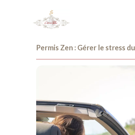
Permis Zen : Gérer le stress d