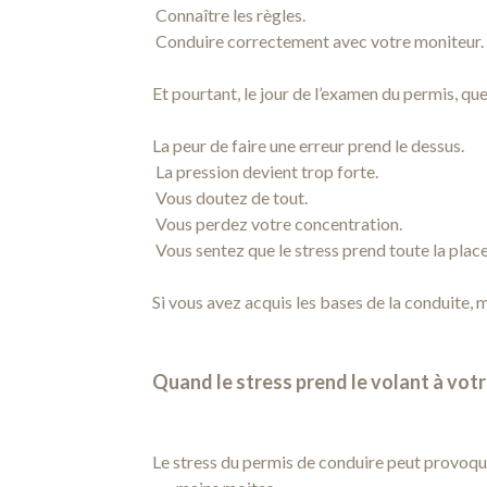
Connaître les règles.
Conduire correctement avec votre moniteur.
Et pourtant, le jour de l’examen du permis, qu
La peur de faire une erreur prend le dessus.
La pression devient trop forte.
Vous doutez de tout.
Vous perdez votre concentration.
Vous sentez que le stress prend toute la place
Si vous avez acquis les bases de la conduite, 
Quand le stress prend le volant à votr
Le stress du permis de conduire peut provoquer