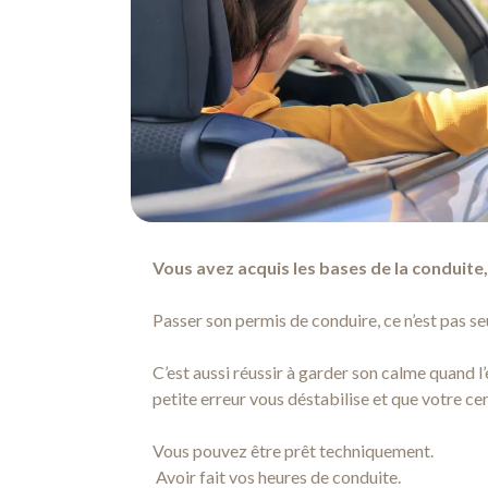
Vous avez acquis les bases de la conduite
Passer son permis de conduire, ce n’est pas s
C’est aussi réussir à garder son calme quand l
petite erreur vous déstabilise et que votre c
Vous pouvez être prêt techniquement.
Avoir fait vos heures de conduite.